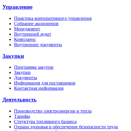
Управление
Практика корпоративного управления
Собрание акционеров
Менеджмент
Внутренний аудит
Комплаенс
Внутренние документы
Закупки
Программа закупок
Закупки
Документы
Информация для поставщиков
Контактная информация
Деятельность
Производство электроэнергии и тепла
Тарифы
Структура топливного баланса
Охрана здоровья и обеспечение безопасности труда