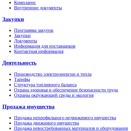
Комплаенс
Внутренние документы
Закупки
Программа закупок
Закупки
Документы
Информация для поставщиков
Контактная информация
Деятельность
Производство электроэнергии и тепла
Тарифы
Структура топливного баланса
Охрана здоровья и обеспечение безопасности труда
Охраны окружающей среды и экология
Продажа имущества
Продажа непрофильного недвижимого имущества
Продажа движимого имущества
Продажа невостребованных материалов и оборудования