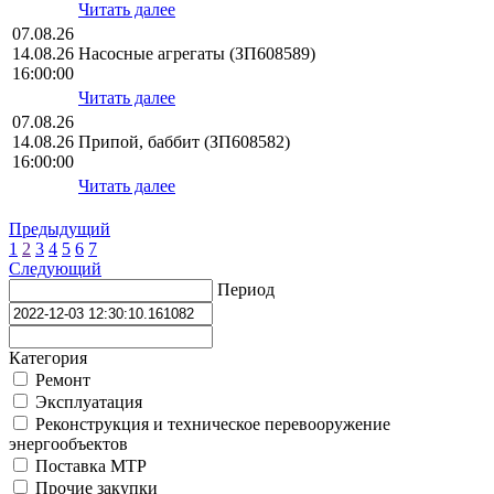
Читать далее
07.08.26
14.08.26
Насосные агрегаты (ЗП608589)
16:00:00
Читать далее
07.08.26
14.08.26
Припой, баббит (ЗП608582)
16:00:00
Читать далее
Предыдущий
1
2
3
4
5
6
7
Следующий
Период
Категория
Ремонт
Эксплуатация
Реконструкция и техническое перевооружение
энергообъектов
Поставка МТР
Прочие закупки