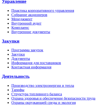
Управление
Практика корпоративного управления
Собрание акционеров
Менеджмент
Внутренний аудит
Комплаенс
Внутренние документы
Закупки
Программа закупок
Закупки
Документы
Информация для поставщиков
Контактная информация
Деятельность
Производство электроэнергии и тепла
Тарифы
Структура топливного баланса
Охрана здоровья и обеспечение безопасности труда
Охраны окружающей среды и экология