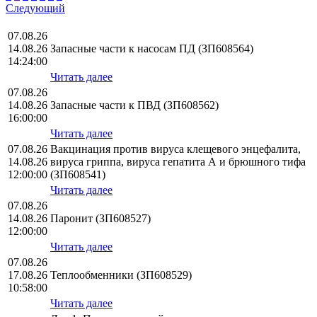
Следующий
07.08.26
14.08.26
Запасные части к насосам ПД (ЗП608564)
14:24:00
Читать далее
07.08.26
14.08.26
Запасные части к ПВД (ЗП608562)
16:00:00
Читать далее
07.08.26
Вакцинация против вируса клещевого энцефалита,
14.08.26
вируса гриппа, вируса гепатита А и брюшного тифа
12:00:00
(ЗП608541)
Читать далее
07.08.26
14.08.26
Паронит (ЗП608527)
12:00:00
Читать далее
07.08.26
17.08.26
Теплообменники (ЗП608529)
10:58:00
Читать далее