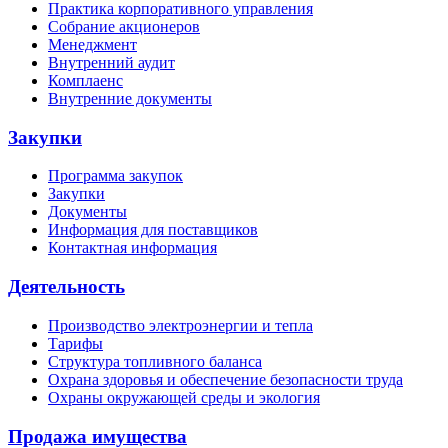
Практика корпоративного управления
Собрание акционеров
Менеджмент
Внутренний аудит
Комплаенс
Внутренние документы
Закупки
Программа закупок
Закупки
Документы
Информация для поставщиков
Контактная информация
Деятельность
Производство электроэнергии и тепла
Тарифы
Структура топливного баланса
Охрана здоровья и обеспечение безопасности труда
Охраны окружающей среды и экология
Продажа имущества