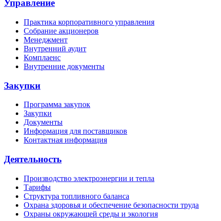
Управление
Практика корпоративного управления
Собрание акционеров
Менеджмент
Внутренний аудит
Комплаенс
Внутренние документы
Закупки
Программа закупок
Закупки
Документы
Информация для поставщиков
Контактная информация
Деятельность
Производство электроэнергии и тепла
Тарифы
Структура топливного баланса
Охрана здоровья и обеспечение безопасности труда
Охраны окружающей среды и экология