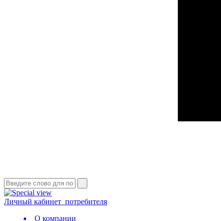
Личный кабинет
потребителя
О компании