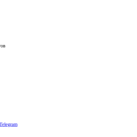
тов
Telegram