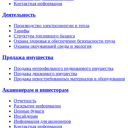
Контактная информация
Деятельность
Производство электроэнергии и тепла
Тарифы
Структура топливного баланса
Охрана здоровья и обеспечение безопасности труда
Охраны окружающей среды и экология
Продажа имущества
Продажа непрофильного недвижимого имущества
Продажа движимого имущества
Продажа невостребованных материалов и оборудования
Акционерам и инвесторам
Отчетность
Раскрытие информации
Ценные бумаги
Инсайдерам
Информация для акционеров
Контактная информация