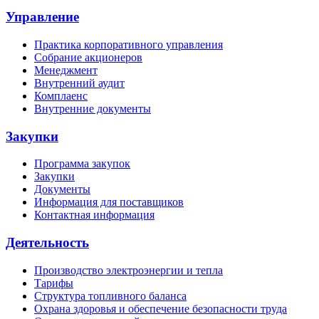
Управление
Практика корпоративного управления
Собрание акционеров
Менеджмент
Внутренний аудит
Комплаенс
Внутренние документы
Закупки
Программа закупок
Закупки
Документы
Информация для поставщиков
Контактная информация
Деятельность
Производство электроэнергии и тепла
Тарифы
Структура топливного баланса
Охрана здоровья и обеспечение безопасности труда