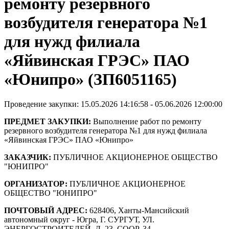
ремонту резервного
возбудителя генератора №1
для нужд филиала
«Яйвинская ГРЭС» ПАО
«Юнипро» (ЗП6051165)
Проведение закупки: 15.05.2026 14:16:58 - 05.06.2026 12:00:00
ПРЕДМЕТ ЗАКУПКИ:
Выполнение работ по ремонту
резервного возбудителя генератора №1 для нужд филиала
«Яйвинская ГРЭС» ПАО «Юнипро»
ЗАКАЗЧИК:
ПУБЛИЧНОЕ АКЦИОНЕРНОЕ ОБЩЕСТВО
"ЮНИПРО"
ОРГАНИЗАТОР:
ПУБЛИЧНОЕ АКЦИОНЕРНОЕ
ОБЩЕСТВО "ЮНИПРО"
ПОЧТОВЫЙ АДРЕС:
628406, Ханты-Мансийский
автономный округ - Югра, Г. СУРГУТ, УЛ.
ЭНЕРГОСТРОИТЕЛЕЙ, Д. 23, СООР. 34