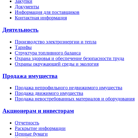
Закупки
Документы
Информация для поставщиков
Контактная информация
Деятельность
Производство электроэнергии и тепла
Тарифы
Структура топливного баланса
Охрана здоровья и обеспечение безопасности труда
Охраны окружающей среды и экология
Продажа имущества
Продажа непрофильного недвижимого имущества
Продажа движимого имущества
Продажа невостребованных материалов и оборудования
Акционерам и инвесторам
Отчетность
Раскрытие информации
Ценные бумаги