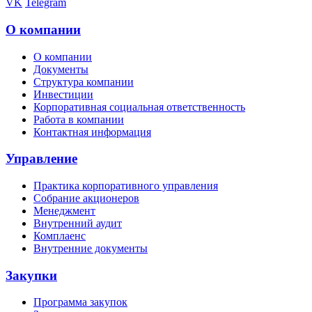
VK
Telegram
О компании
О компании
Документы
Структура компании
Инвестиции
Корпоративная социальная ответственность
Работа в компании
Контактная информация
Управление
Практика корпоративного управления
Собрание акционеров
Менеджмент
Внутренний аудит
Комплаенс
Внутренние документы
Закупки
Программа закупок