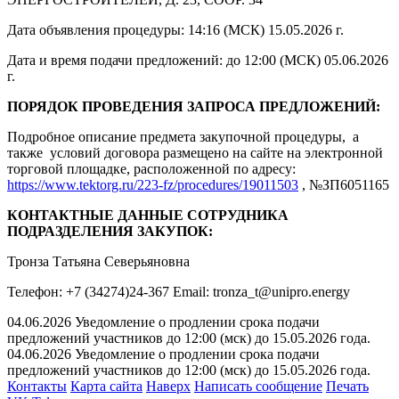
Дата объявления процедуры: 14:16 (МСК) 15.05.2026 г.
Дата и время подачи предложений: до 12:00 (МСК) 05.06.2026
г.
ПОРЯДОК ПРОВЕДЕНИЯ ЗАПРОСА ПРЕДЛОЖЕНИЙ:
Подробное описание предмета закупочной процедуры, а
также условий договора размещено на сайте на электронной
торговой площадке, расположенной по адресу:
https://www.tektorg.ru/223-fz/procedures/19011503
, №ЗП6051165
КОНТАКТНЫЕ ДАННЫЕ СОТРУДНИКА
ПОДРАЗДЕЛЕНИЯ ЗАКУПОК:
Тронза Татьяна Северьяновна
Телефон: +7 (34274)24-367 Email: tronza_t@unipro.energy
04.06.2026 Уведомление о продлении срока подачи
предложений участников до 12:00 (мск) до 15.05.2026 года.
04.06.2026 Уведомление о продлении срока подачи
предложений участников до 12:00 (мск) до 15.05.2026 года.
Контакты
Карта сайта
Наверх
Написать сообщение
Печать