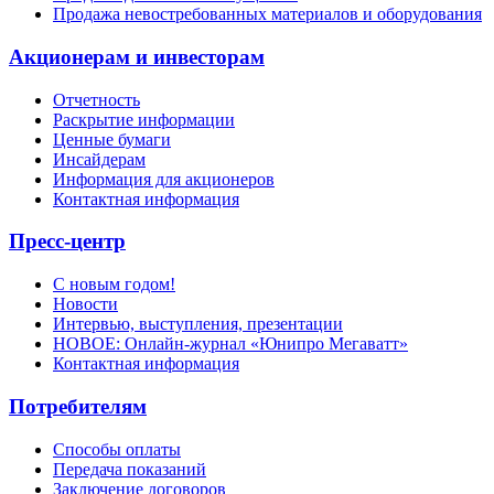
Продажа невостребованных материалов и оборудования
Акционерам и инвесторам
Отчетность
Раскрытие информации
Ценные бумаги
Инсайдерам
Информация для акционеров
Контактная информация
Пресс-центр
С новым годом!
Новости
Интервью, выступления, презентации
НОВОЕ: Онлайн-журнал «Юнипро Мегаватт»
Контактная информация
Потребителям
Способы оплаты
Передача показаний
Заключение договоров