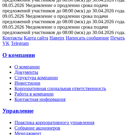
08.05.2026 Уведомление о продлении срока подачи
предложений участников до 08:00 (мск) до 30.04.2026 года.
09.05.2026 Уведомление о продлении срока подачи
предложений участников до 08:00 (мск) до 30.04.2026 года.
09.05.2026 Уведомление о продлении срока подачи
предложений участников до 08:00 (мск) до 30.04.2026 года.
Контакты
Карта сайта
Наверх
Написать сообщение
Печать
VK
Telegram
О компании
О компании
Документы
Структура компании
Инвестиции
Корпоративная социальная ответственность
Работа в компании
Контактная информация
Управление
Практика корпоративного управления
Собрание акционеров
Менеджмент