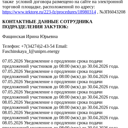
также условий договора размещено на сайте на электронной
торговой площадке, расположенной по адресу:
https://www.tektorg.ru/223-fz/procedures/18980314
, №ЗП6043208
КОНТАКТНЫЕ ДАННЫЕ СОТРУДНИКА
ПОДРАЗДЕЛЕНИЯ ЗАКУПОК:
Фащинская Ирина Юрьевна
Телефон: +7(34274)2-43-54 Email:
Faschinskaya_I@unipro.energy
07.05.2026 Уведомление о продлении срока подачи
предложений участников до 08:00 (мск) до 30.04.2026 года.
07.05.2026 Уведомление о продлении срока подачи
предложений участников до 08:00 (мск) до 30.04.2026 года.
07.05.2026 Уведомление о продлении срока подачи
предложений участников до 08:00 (мск) до 30.04.2026 года.
07.05.2026 Уведомление о продлении срока подачи
предложений участников до 08:00 (мск) до 30.04.2026 года.
08.05.2026 Уведомление о продлении срока подачи
предложений участников до 08:00 (мск) до 30.04.2026 года.
08.05.2026 Уведомление о продлении срока подачи
предложений участников до 08:00 (мск) до 30.04.2026 года.
08.05.2026 Уведомление о продлении срока подачи
предложений участников до 08:00 (мск) до 30.04.2026 года.