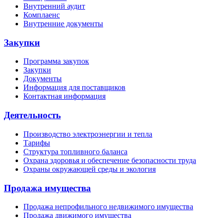
Внутренний аудит
Комплаенс
Внутренние документы
Закупки
Программа закупок
Закупки
Документы
Информация для поставщиков
Контактная информация
Деятельность
Производство электроэнергии и тепла
Тарифы
Структура топливного баланса
Охрана здоровья и обеспечение безопасности труда
Охраны окружающей среды и экология
Продажа имущества
Продажа непрофильного недвижимого имущества
Продажа движимого имущества