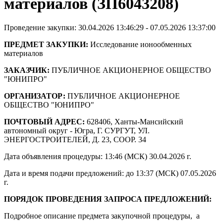
материалов (ЗП6043208)
Проведение закупки: 30.04.2026 13:46:29 - 07.05.2026 13:37:00
ПРЕДМЕТ ЗАКУПКИ:
Исследование ионообменных
материалов
ЗАКАЗЧИК:
ПУБЛИЧНОЕ АКЦИОНЕРНОЕ ОБЩЕСТВО
"ЮНИПРО"
ОРГАНИЗАТОР:
ПУБЛИЧНОЕ АКЦИОНЕРНОЕ
ОБЩЕСТВО "ЮНИПРО"
ПОЧТОВЫЙ АДРЕС:
628406, Ханты-Мансийский
автономный округ - Югра, Г. СУРГУТ, УЛ.
ЭНЕРГОСТРОИТЕЛЕЙ, Д. 23, СООР. 34
Дата объявления процедуры: 13:46 (МСК) 30.04.2026 г.
Дата и время подачи предложений: до 13:37 (МСК) 07.05.2026
г.
ПОРЯДОК ПРОВЕДЕНИЯ ЗАПРОСА ПРЕДЛОЖЕНИЙ:
Подробное описание предмета закупочной процедуры, а