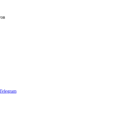
тов
Telegram