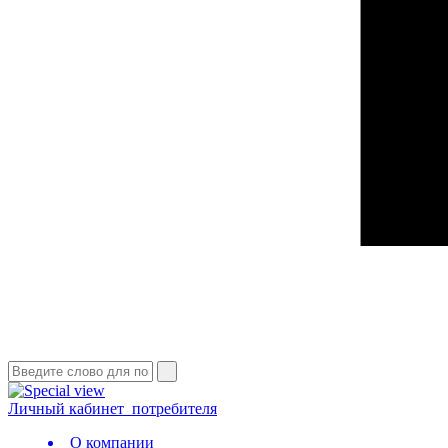
Личный кабинет
потребителя
О компании