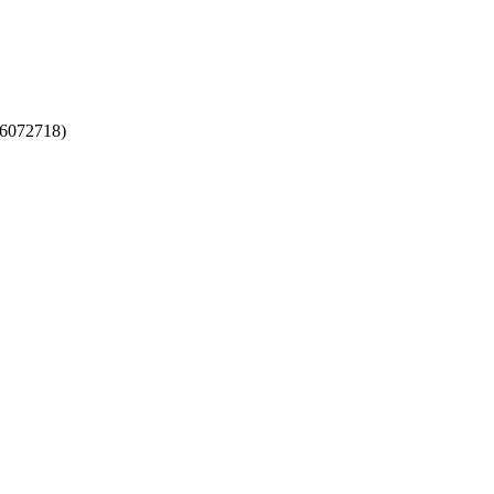
6072718)