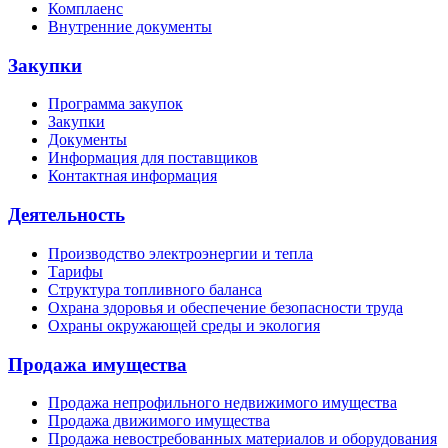
Комплаенс
Внутренние документы
Закупки
Программа закупок
Закупки
Документы
Информация для поставщиков
Контактная информация
Деятельность
Производство электроэнергии и тепла
Тарифы
Структура топливного баланса
Охрана здоровья и обеспечение безопасности труда
Охраны окружающей среды и экология
Продажа имущества
Продажа непрофильного недвижимого имущества
Продажа движимого имущества
Продажа невостребованных материалов и оборудования