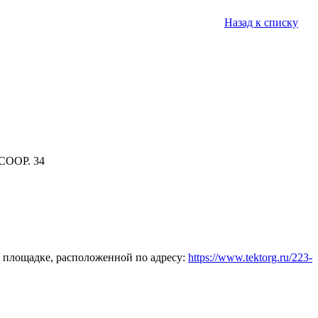
Назад к списку
СООР. 34
 площадке, расположенной по адресу:
https://www.tektorg.ru/223-