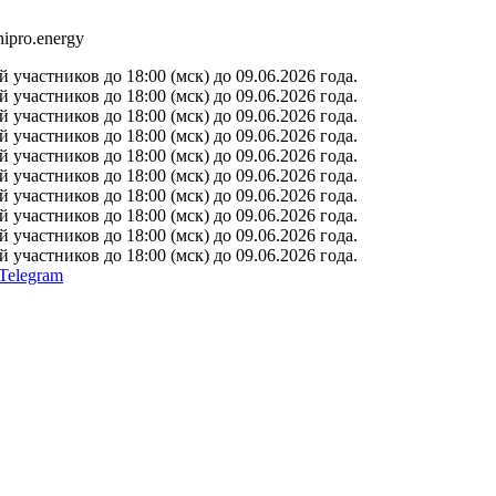
ipro.energy
участников до 18:00 (мск) до 09.06.2026 года.
участников до 18:00 (мск) до 09.06.2026 года.
участников до 18:00 (мск) до 09.06.2026 года.
участников до 18:00 (мск) до 09.06.2026 года.
участников до 18:00 (мск) до 09.06.2026 года.
участников до 18:00 (мск) до 09.06.2026 года.
участников до 18:00 (мск) до 09.06.2026 года.
участников до 18:00 (мск) до 09.06.2026 года.
участников до 18:00 (мск) до 09.06.2026 года.
участников до 18:00 (мск) до 09.06.2026 года.
Telegram