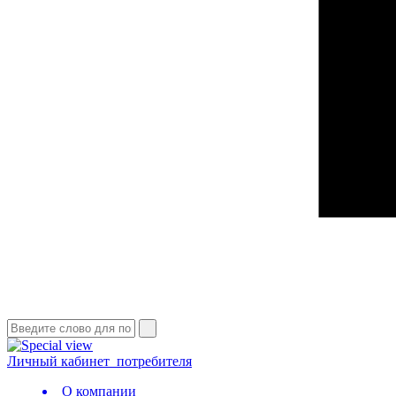
Личный кабинет
потребителя
О компании