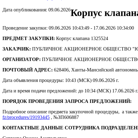
Дата опубликования: 09.06.2026
Корпус клапан
Проведение закупки: 09.06.2026 10:43:49 - 17.06.2026 10:34:00
ПРЕДМЕТ ЗАКУПКИ:
Корпус клапана 1325524
ЗАКАЗЧИК:
ПУБЛИЧНОЕ АКЦИОНЕРНОЕ ОБЩЕСТВО "
ОРГАНИЗАТОР:
ПУБЛИЧНОЕ АКЦИОНЕРНОЕ ОБЩЕСТВ
ПОЧТОВЫЙ АДРЕС:
628406, Ханты-Мансийский автономны
Дата объявления процедуры: 10:43 (МСК) 09.06.2026 г.
Дата и время подачи предложений: до 10:34 (МСК) 17.06.2026 г
ПОРЯДОК ПРОВЕДЕНИЯ ЗАПРОСА ПРЕДЛОЖЕНИЙ:
Подробное описание предмета закупочной процедуры, а также 
fz/procedures/19193445
, №ЗП606887
КОНТАКТНЫЕ ДАННЫЕ СОТРУДНИКА ПОДРАЗДЕЛЕН