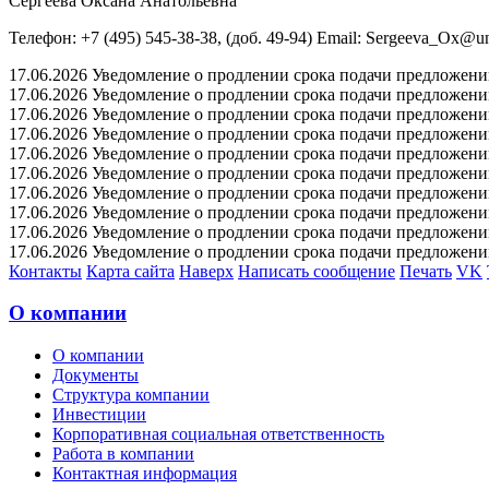
Сергеева Оксана Анатольевна
Телефон: +7 (495) 545-38-38, (доб. 49-94) Email: Sergeeva_Ox@un
17.06.2026 Уведомление о продлении срока подачи предложений 
17.06.2026 Уведомление о продлении срока подачи предложений 
17.06.2026 Уведомление о продлении срока подачи предложений 
17.06.2026 Уведомление о продлении срока подачи предложений 
17.06.2026 Уведомление о продлении срока подачи предложений 
17.06.2026 Уведомление о продлении срока подачи предложений 
17.06.2026 Уведомление о продлении срока подачи предложений 
17.06.2026 Уведомление о продлении срока подачи предложений 
17.06.2026 Уведомление о продлении срока подачи предложений 
17.06.2026 Уведомление о продлении срока подачи предложений 
Контакты
Карта сайта
Наверх
Написать сообщение
Печать
VK
О компании
О компании
Документы
Структура компании
Инвестиции
Корпоративная социальная ответственность
Работа в компании
Контактная информация