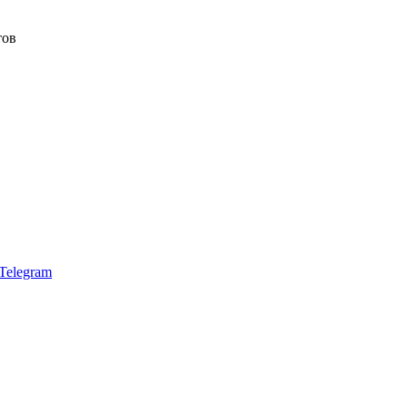
тов
Telegram