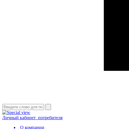
Личный кабинет
потребителя
О компании