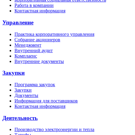
Работа в компании
Контактная информация
Управление
Практика корпоративного управления
Собрание акционеров
Менеджмент
Внутренний аудит
Комплаенс
Внутренние документы
Закупки
Программа закупок
Закупки
Документы
Информация для поставщиков
Контактная информация
Деятельность
Производство электроэнергии и тепла
Тарифы