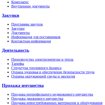
Комплаенс
Внутренние документы
Закупки
Программа закупок
Закупки
Документы
Информация для поставщиков
Контактная информация
Деятельность
Производство электроэнергии и тепла
Тарифы
Структура топливного баланса
Охрана здоровья и обеспечение безопасности труда
Охраны окружающей среды и экология
Продажа имущества
Продажа непрофильного недвижимого имущества
Продажа движимого имущества
Продажа невостребованных материалов и оборудования