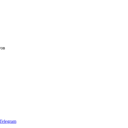
тов
Telegram