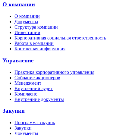
О компании
О компании
Документы
Структура компании
Инвестиции
Корпоративная социальная ответственность
Работа в компании
Контактная информация
Управление
Практика корпоративного управления
Собрание акционеров
Менеджмент
Внутренний аудит
Комплаенс
Внутренние документы
Закупки
Программа закупок
Закупки
Документы