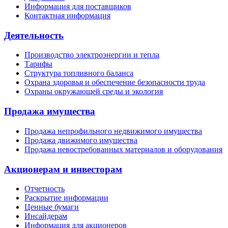
Информация для поставщиков
Контактная информация
Деятельность
Производство электроэнергии и тепла
Тарифы
Структура топливного баланса
Охрана здоровья и обеспечение безопасности труда
Охраны окружающей среды и экология
Продажа имущества
Продажа непрофильного недвижимого имущества
Продажа движимого имущества
Продажа невостребованных материалов и оборудования
Акционерам и инвесторам
Отчетность
Раскрытие информации
Ценные бумаги
Инсайдерам
Информация для акционеров