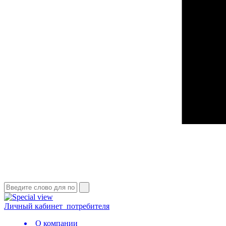
Личный кабинет
потребителя
О компании