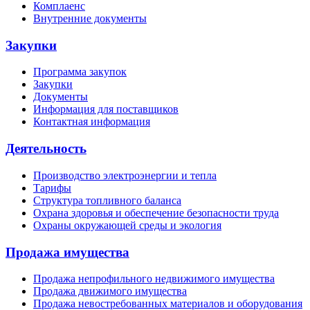
Комплаенс
Внутренние документы
Закупки
Программа закупок
Закупки
Документы
Информация для поставщиков
Контактная информация
Деятельность
Производство электроэнергии и тепла
Тарифы
Структура топливного баланса
Охрана здоровья и обеспечение безопасности труда
Охраны окружающей среды и экология
Продажа имущества
Продажа непрофильного недвижимого имущества
Продажа движимого имущества
Продажа невостребованных материалов и оборудования