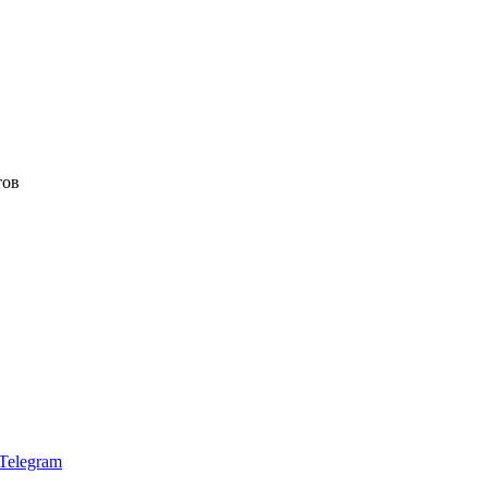
тов
Telegram