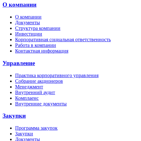
О компании
О компании
Документы
Структура компании
Инвестиции
Корпоративная социальная ответственность
Работа в компании
Контактная информация
Управление
Практика корпоративного управления
Собрание акционеров
Менеджмент
Внутренний аудит
Комплаенс
Внутренние документы
Закупки
Программа закупок
Закупки
Документы