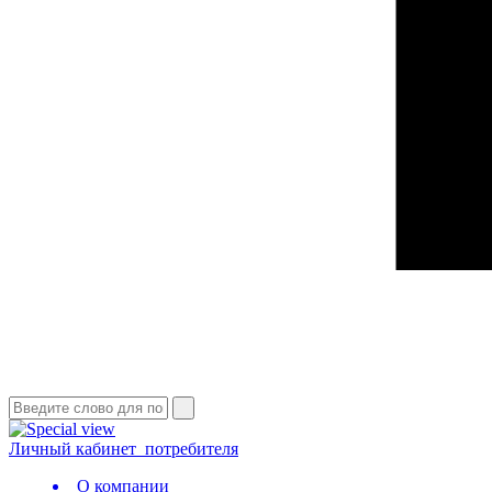
Личный кабинет
потребителя
О компании