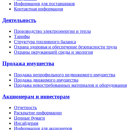
Информация для поставщиков
Контактная информация
Деятельность
Производство электроэнергии и тепла
Тарифы
Структура топливного баланса
Охрана здоровья и обеспечение безопасности труда
Охраны окружающей среды и экология
Продажа имущества
Продажа непрофильного недвижимого имущества
Продажа движимого имущества
Продажа невостребованных материалов и оборудования
Акционерам и инвесторам
Отчетность
Раскрытие информации
Ценные бумаги
Инсайдерам
Информация для акционеров