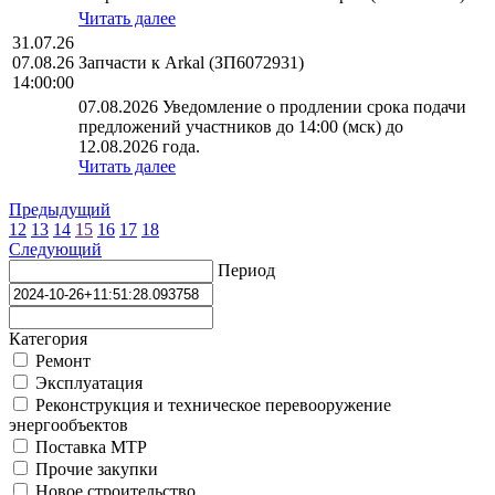
Читать далее
31.07.26
07.08.26
Запчасти к Arkal (ЗП6072931)
14:00:00
07.08.2026 Уведомление о продлении срока подачи
предложений участников до 14:00 (мск) до
12.08.2026 года.
Читать далее
Предыдущий
12
13
14
15
16
17
18
Следующий
Период
Категория
Ремонт
Эксплуатация
Реконструкция и техническое перевооружение
энергообъектов
Поставка МТР
Прочие закупки
Новое строительство