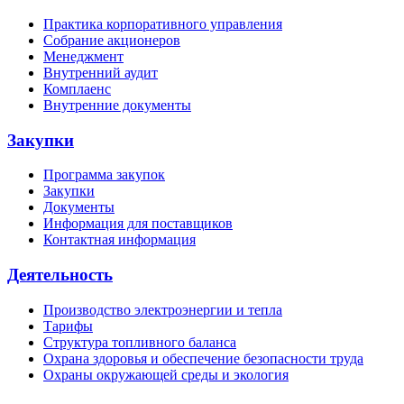
Практика корпоративного управления
Собрание акционеров
Менеджмент
Внутренний аудит
Комплаенс
Внутренние документы
Закупки
Программа закупок
Закупки
Документы
Информация для поставщиков
Контактная информация
Деятельность
Производство электроэнергии и тепла
Тарифы
Структура топливного баланса
Охрана здоровья и обеспечение безопасности труда
Охраны окружающей среды и экология