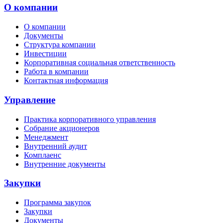
О компании
О компании
Документы
Структура компании
Инвестиции
Корпоративная социальная ответственность
Работа в компании
Контактная информация
Управление
Практика корпоративного управления
Собрание акционеров
Менеджмент
Внутренний аудит
Комплаенс
Внутренние документы
Закупки
Программа закупок
Закупки
Документы