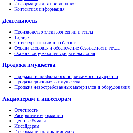
Информация для поставщиков
Контактная информация
Деятельность
Производство электроэнергии и тепла
Тарифы
Структура топливного баланса
Охрана здоровья и обеспечение безопасности труда
Охраны окружающей среды и экология
Продажа имущества
Продажа непрофильного недвижимого имущества
Продажа движимого имущества
Продажа невостребованных материалов и оборудования
Акционерам и инвесторам
Отчетность
Раскрытие информации
Ценные бумаги
Инсайдерам
Информация для акционеров