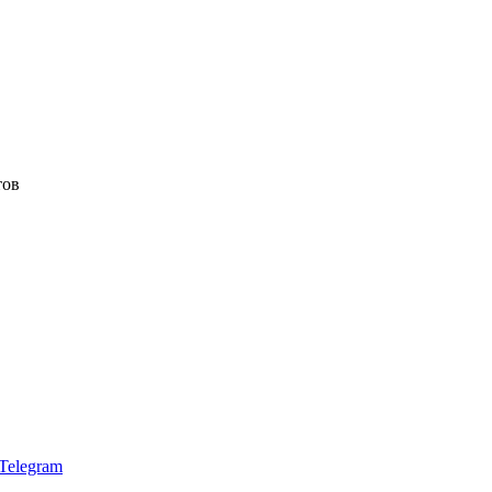
тов
Telegram