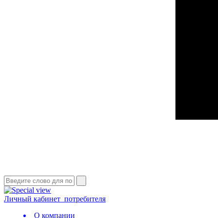
Личный кабинет
потребителя
О компании