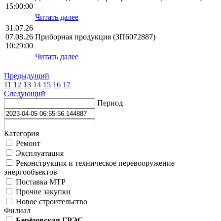
15:00:00
Читать далее
31.07.26
07.08.26
Приборная продукция (ЗП6072887)
10:29:00
Читать далее
Предыдущий
11
12
13
14
15
16
17
Следующий
Период
Категория
Ремонт
Эксплуатация
Реконструкция и техническое перевооружение
энергообъектов
Поставка МТР
Прочие закупки
Новое строительство
Филиал
Берёзовская ГРЭС