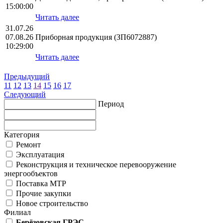
15:00:00
Читать далее
31.07.26
07.08.26
Приборная продукция (ЗП6072887)
10:29:00
Читать далее
Предыдущий
11
12
13
14
15
16
17
Следующий
Период
Категория
Ремонт
Эксплуатация
Реконструкция и техническое перевооружение
энергообъектов
Поставка МТР
Прочие закупки
Новое строительство
Филиал
Берёзовская ГРЭС