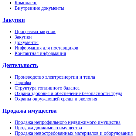
Комплаенс
Внутренние документы
Закупки
Программа закупок
Закупки
Документы
Информация для поставщиков
Контактная информация
Деятельность
Производство электроэнергии и тепла
Тарифы
Структура топливного баланса
Охрана здоровья и обеспечение безопасности труда
Охраны окружающей среды и экология
Продажа имущества
Продажа непрофильного недвижимого имущества
Продажа движимого имущества
Продажа невостребованных материалов и оборудования