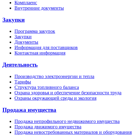
Комплаенс
Внутренние документы
Закупки
Программа закупок
Закупки
Документы
Информация для поставщиков
Контактная информация
Деятельность
Производство электроэнергии и тепла
Тарифы
Структура топливного баланса
Охрана здоровья и обеспечение безопасности труда
Охраны окружающей среды и экология
Продажа имущества
Продажа непрофильного недвижимого имущества
Продажа движимого имущества
Продажа невостребованных материалов и оборудования