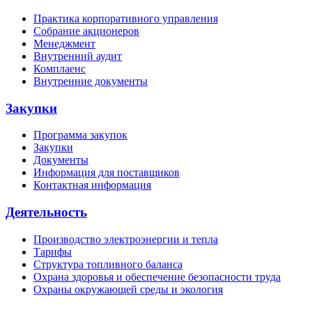
Практика корпоративного управления
Собрание акционеров
Менеджмент
Внутренний аудит
Комплаенс
Внутренние документы
Закупки
Программа закупок
Закупки
Документы
Информация для поставщиков
Контактная информация
Деятельность
Производство электроэнергии и тепла
Тарифы
Структура топливного баланса
Охрана здоровья и обеспечение безопасности труда
Охраны окружающей среды и экология