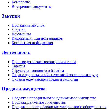
Комплаенс
Внутренние документы
Закупки
Программа закупок
Закупки
Документы
Информация для поставщиков
Контактная информация
Деятельность
Производство электроэнергии и тепла
Тарифы
Структура топливного баланса
Охрана здоровья и обеспечение безопасности труда
Охраны окружающей среды и экология
Продажа имущества
Продажа непрофильного недвижимого имущества
Продажа движимого имущества
Продажа невостребованных материалов и оборудования