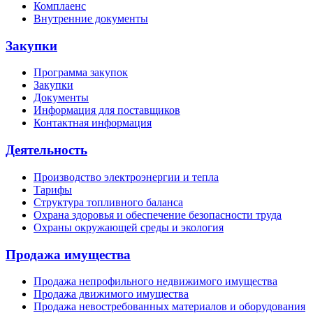
Комплаенс
Внутренние документы
Закупки
Программа закупок
Закупки
Документы
Информация для поставщиков
Контактная информация
Деятельность
Производство электроэнергии и тепла
Тарифы
Структура топливного баланса
Охрана здоровья и обеспечение безопасности труда
Охраны окружающей среды и экология
Продажа имущества
Продажа непрофильного недвижимого имущества
Продажа движимого имущества
Продажа невостребованных материалов и оборудования