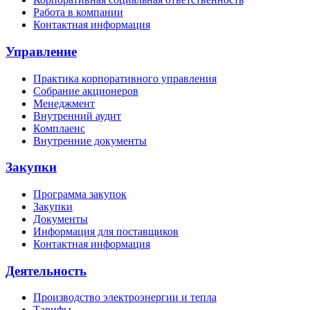
Работа в компании
Контактная информация
Управление
Практика корпоративного управления
Собрание акционеров
Менеджмент
Внутренний аудит
Комплаенс
Внутренние документы
Закупки
Программа закупок
Закупки
Документы
Информация для поставщиков
Контактная информация
Деятельность
Производство электроэнергии и тепла
Тарифы