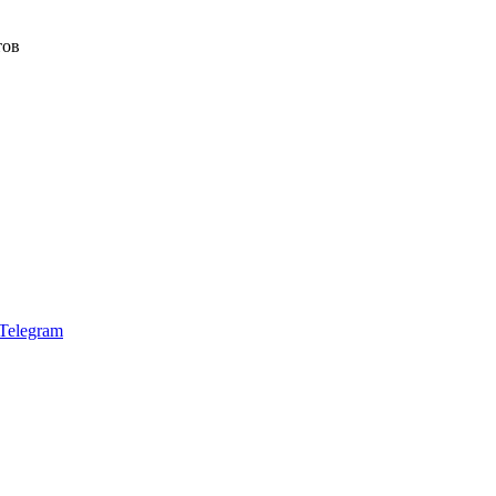
тов
Telegram