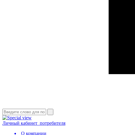
Личный кабинет
потребителя
О компании