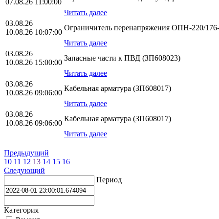
07.08.26 11:00:00
Читать далее
03.08.26
Ограничитель перенапряжения ОПН-220/176-1
10.08.26 10:07:00
Читать далее
03.08.26
Запасные части к ПВД (ЗП608023)
10.08.26 15:00:00
Читать далее
03.08.26
Кабельная арматура (ЗП608017)
10.08.26 09:06:00
Читать далее
03.08.26
Кабельная арматура (ЗП608017)
10.08.26 09:06:00
Читать далее
Предыдущий
10
11
12
13
14
15
16
Следующий
Период
Категория