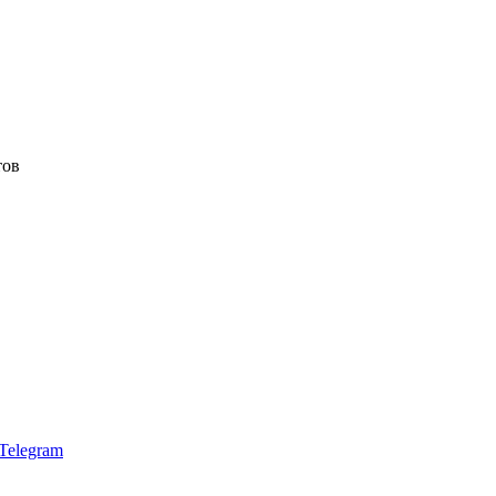
тов
Telegram