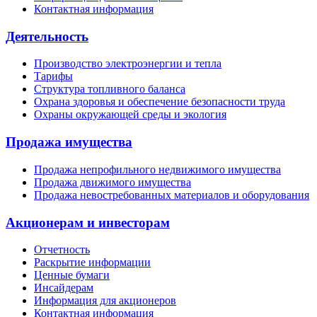
Контактная информация
Деятельность
Производство электроэнергии и тепла
Тарифы
Структура топливного баланса
Охрана здоровья и обеспечение безопасности труда
Охраны окружающей среды и экология
Продажа имущества
Продажа непрофильного недвижимого имущества
Продажа движимого имущества
Продажа невостребованных материалов и оборудования
Акционерам и инвесторам
Отчетность
Раскрытие информации
Ценные бумаги
Инсайдерам
Информация для акционеров
Контактная информация