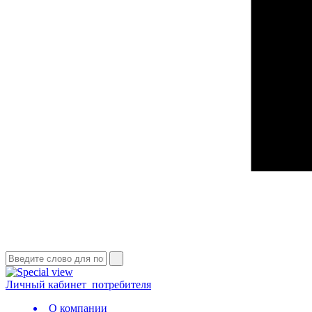
Личный кабинет
потребителя
О компании