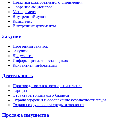
Практика корпоративного управления
Собрание акционеров
Менеджмент
Внутренний аудит
Комплаенс
Внутренние документы
Закупки
Программа закупок
Закупки
Документы
Информация для поставщиков
Контактная информация
Деятельность
Производство электроэнергии и тепла
Тарифы
Структура топливного баланса
Охрана здоровья и обеспечение безопасности труда
Охраны окружающей среды и экология
Продажа имущества