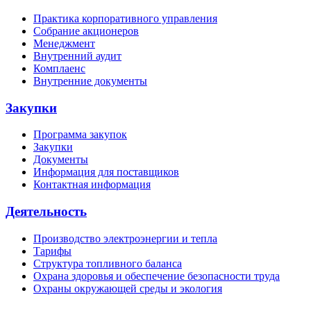
Практика корпоративного управления
Собрание акционеров
Менеджмент
Внутренний аудит
Комплаенс
Внутренние документы
Закупки
Программа закупок
Закупки
Документы
Информация для поставщиков
Контактная информация
Деятельность
Производство электроэнергии и тепла
Тарифы
Структура топливного баланса
Охрана здоровья и обеспечение безопасности труда
Охраны окружающей среды и экология