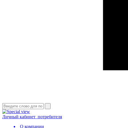
Личный кабинет
потребителя
О компании