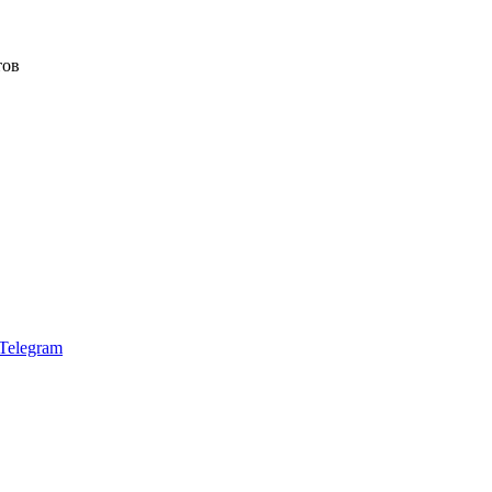
тов
Telegram