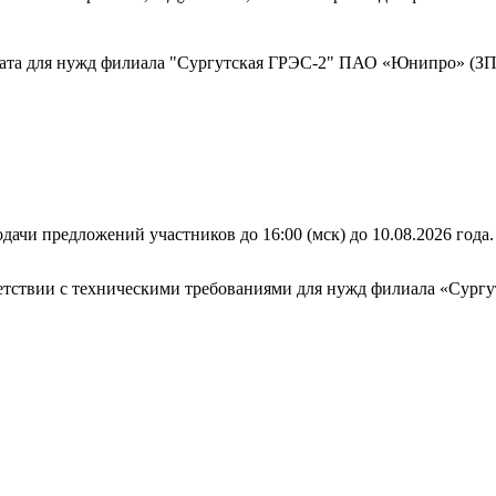
ката для нужд филиала "Сургутская ГРЭС-2" ПАО «Юнипро» (ЗП
дачи предложений участников до 16:00 (мск) до 10.08.2026 года.
тветствии с техническими требованиями для нужд филиала «Су