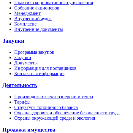
Практика корпоративного управления
Собрание акционеров
Менеджмент
Внутренний аудит
Комплаенс
Внутренние документы
Закупки
Программа закупок
Закупки
Документы
Информация для поставщиков
Контактная информация
Деятельность
Производство электроэнергии и тепла
Тарифы
Структура топливного баланса
Охрана здоровья и обеспечение безопасности труда
Охраны окружающей среды и экология
Продажа имущества