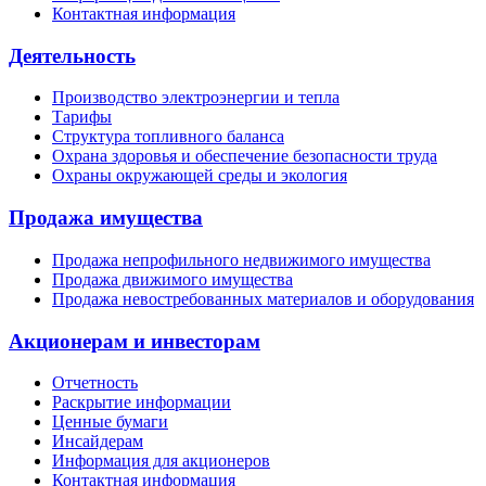
Контактная информация
Деятельность
Производство электроэнергии и тепла
Тарифы
Структура топливного баланса
Охрана здоровья и обеспечение безопасности труда
Охраны окружающей среды и экология
Продажа имущества
Продажа непрофильного недвижимого имущества
Продажа движимого имущества
Продажа невостребованных материалов и оборудования
Акционерам и инвесторам
Отчетность
Раскрытие информации
Ценные бумаги
Инсайдерам
Информация для акционеров
Контактная информация