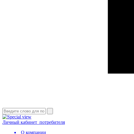
Личный кабинет
потребителя
О компании