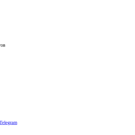
тов
Telegram