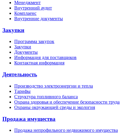
Менеджмент
Внутренний аудит
Комплаенс
Внутренние документы
Закупки
Программа закупок
Закупки
Документы
Информация для поставщиков
Контактная информация
Деятельность
Производство электроэнергии и тепла
Тарифы
Структура топливного баланса
Охрана здоровья и обеспечение безопасности труда
Охраны окружающей среды и экология
Продажа имущества
Продажа непрофильного недвижимого имущества