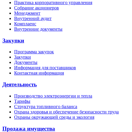
Практика корпоративного управления
Собрание акционеров
Менеджмент
Внутренний аудит
Комплаенс
Внутренние документы
Закупки
Программа закупок
Закупки
Документы
Информация для поставщиков
Контактная информация
Деятельность
Производство электроэнергии и тепла
Тарифы
Структура топливного баланса
Охрана здоровья и обеспечение безопасности труда
Охраны окружающей среды и экология
Продажа имущества