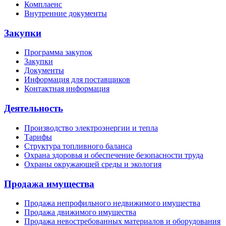
Комплаенс
Внутренние документы
Закупки
Программа закупок
Закупки
Документы
Информация для поставщиков
Контактная информация
Деятельность
Производство электроэнергии и тепла
Тарифы
Структура топливного баланса
Охрана здоровья и обеспечение безопасности труда
Охраны окружающей среды и экология
Продажа имущества
Продажа непрофильного недвижимого имущества
Продажа движимого имущества
Продажа невостребованных материалов и оборудования