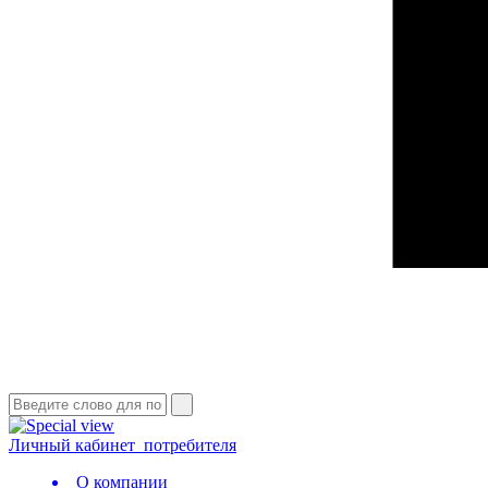
Личный кабинет
потребителя
О компании