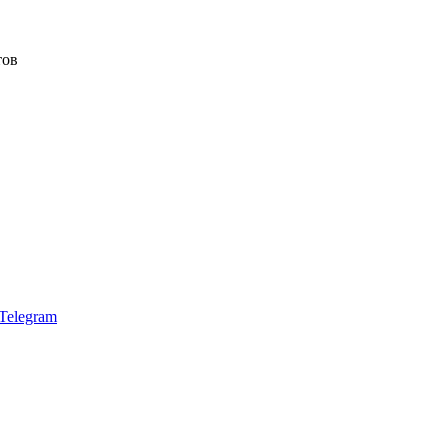
тов
Telegram