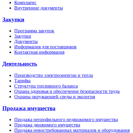
Комплаенс
Внутренние документы
Закупки
Программа закупок
Закупки
Документы
Информация для поставщиков
Контактная информация
Деятельность
Производство электроэнергии и тепла
Тарифы
Структура топливного баланса
Охрана здоровья и обеспечение безопасности труда
Охраны окружающей среды и экология
Продажа имущества
Продажа непрофильного недвижимого имущества
Продажа движимого имущества
Продажа невостребованных материалов и оборудования