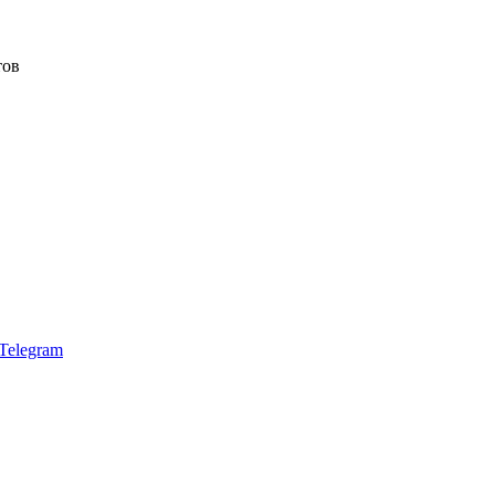
тов
Telegram