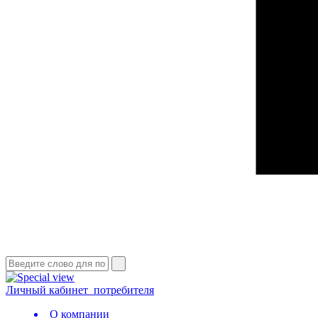
Личный кабинет
потребителя
О компании