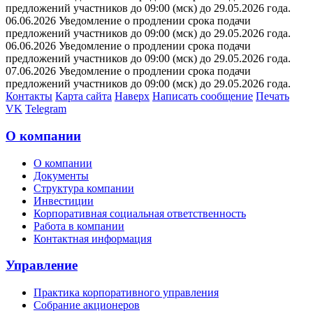
предложений участников до 09:00 (мск) до 29.05.2026 года.
06.06.2026 Уведомление о продлении срока подачи
предложений участников до 09:00 (мск) до 29.05.2026 года.
06.06.2026 Уведомление о продлении срока подачи
предложений участников до 09:00 (мск) до 29.05.2026 года.
07.06.2026 Уведомление о продлении срока подачи
предложений участников до 09:00 (мск) до 29.05.2026 года.
Контакты
Карта сайта
Наверх
Написать сообщение
Печать
VK
Telegram
О компании
О компании
Документы
Структура компании
Инвестиции
Корпоративная социальная ответственность
Работа в компании
Контактная информация
Управление
Практика корпоративного управления
Собрание акционеров