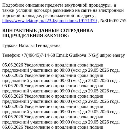
Подробное описание предмета закупочной процедуры, а
также условий договора размещено на сайте на электронной
торговой площадке, расположенной по адресу:
https://www.tektorg.ru/223-fz/procedures/19171379
, №ЗП6052755
КОНТАКТНЫЕ ДАННЫЕ СОТРУДНИКА
ПОДРАЗДЕЛЕНИЯ ЗАКУПОК:
Гудкова Наталья Геннадьевна
Телефон: +7(49645)7-14-68 Email: Gudkova_NG@unipro.energy
05.06.2026 Уведомление о продлении срока подачи
предложений участников до 09:00 (мск) до 29.05.2026 года.
05.06.2026 Уведомление о продлении срока подачи
предложений участников до 09:00 (мск) до 29.05.2026 года.
05.06.2026 Уведомление о продлении срока подачи
предложений участников до 09:00 (мск) до 29.05.2026 года.
06.06.2026 Уведомление о продлении срока подачи
предложений участников до 09:00 (мск) до 29.05.2026 года.
06.06.2026 Уведомление о продлении срока подачи
предложений участников до 09:00 (мск) до 29.05.2026 года.
06.06.2026 Уведомление о продлении срока подачи
предложений участников до 09:00 (мск) до 29.05.2026 года.
06.06.2026 Уведомление о продлении срока подачи