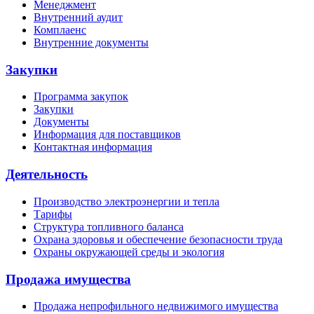
Менеджмент
Внутренний аудит
Комплаенс
Внутренние документы
Закупки
Программа закупок
Закупки
Документы
Информация для поставщиков
Контактная информация
Деятельность
Производство электроэнергии и тепла
Тарифы
Структура топливного баланса
Охрана здоровья и обеспечение безопасности труда
Охраны окружающей среды и экология
Продажа имущества
Продажа непрофильного недвижимого имущества