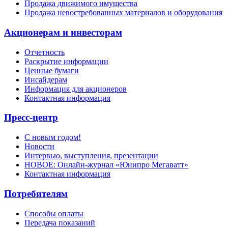
Продажа движимого имущества
Продажа невостребованных материалов и оборудования
Акционерам и инвесторам
Отчетность
Раскрытие информации
Ценные бумаги
Инсайдерам
Информация для акционеров
Контактная информация
Пресс-центр
С новым годом!
Новости
Интервью, выступления, презентации
НОВОЕ: Онлайн-журнал «Юнипро Мегаватт»
Контактная информация
Потребителям
Способы оплаты
Передача показаний