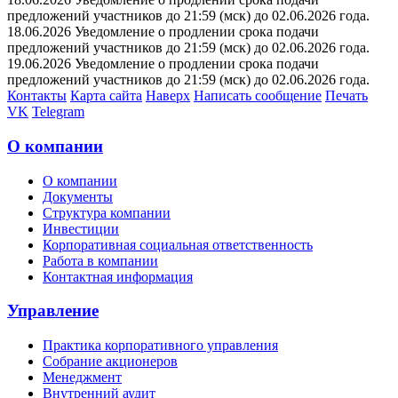
предложений участников до 21:59 (мск) до 02.06.2026 года.
18.06.2026 Уведомление о продлении срока подачи
предложений участников до 21:59 (мск) до 02.06.2026 года.
19.06.2026 Уведомление о продлении срока подачи
предложений участников до 21:59 (мск) до 02.06.2026 года.
Контакты
Карта сайта
Наверх
Написать сообщение
Печать
VK
Telegram
О компании
О компании
Документы
Структура компании
Инвестиции
Корпоративная социальная ответственность
Работа в компании
Контактная информация
Управление
Практика корпоративного управления
Собрание акционеров
Менеджмент
Внутренний аудит