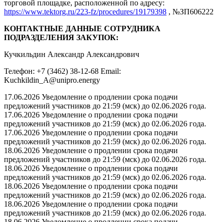
торговой площадке, расположенной по адресу:
https://www.tektorg.ru/223-fz/procedures/19179398
, №ЗП606222
КОНТАКТНЫЕ ДАННЫЕ СОТРУДНИКА
ПОДРАЗДЕЛЕНИЯ ЗАКУПОК:
Кучкильдин Александр Александрович
Телефон: +7 (3462) 38-12-68 Email:
Kuchkildin_A@unipro.energy
17.06.2026 Уведомление о продлении срока подачи
предложений участников до 21:59 (мск) до 02.06.2026 года.
17.06.2026 Уведомление о продлении срока подачи
предложений участников до 21:59 (мск) до 02.06.2026 года.
17.06.2026 Уведомление о продлении срока подачи
предложений участников до 21:59 (мск) до 02.06.2026 года.
18.06.2026 Уведомление о продлении срока подачи
предложений участников до 21:59 (мск) до 02.06.2026 года.
18.06.2026 Уведомление о продлении срока подачи
предложений участников до 21:59 (мск) до 02.06.2026 года.
18.06.2026 Уведомление о продлении срока подачи
предложений участников до 21:59 (мск) до 02.06.2026 года.
18.06.2026 Уведомление о продлении срока подачи
предложений участников до 21:59 (мск) до 02.06.2026 года.
18.06.2026 Уведомление о продлении срока подачи