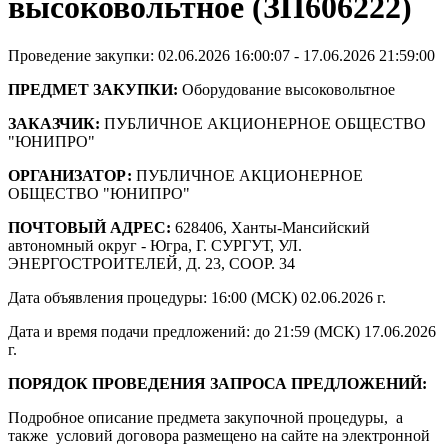
высоковольтное (ЗП606222)
Проведение закупки: 02.06.2026 16:00:07 - 17.06.2026 21:59:00
ПРЕДМЕТ ЗАКУПКИ:
Оборудование высоковольтное
ЗАКАЗЧИК:
ПУБЛИЧНОЕ АКЦИОНЕРНОЕ ОБЩЕСТВО
"ЮНИПРО"
ОРГАНИЗАТОР:
ПУБЛИЧНОЕ АКЦИОНЕРНОЕ
ОБЩЕСТВО "ЮНИПРО"
ПОЧТОВЫЙ АДРЕС:
628406, Ханты-Мансийский
автономный округ - Югра, Г. СУРГУТ, УЛ.
ЭНЕРГОСТРОИТЕЛЕЙ, Д. 23, СООР. 34
Дата объявления процедуры: 16:00 (МСК) 02.06.2026 г.
Дата и время подачи предложений: до 21:59 (МСК) 17.06.2026
г.
ПОРЯДОК ПРОВЕДЕНИЯ ЗАПРОСА ПРЕДЛОЖЕНИЙ:
Подробное описание предмета закупочной процедуры, а
также условий договора размещено на сайте на электронной