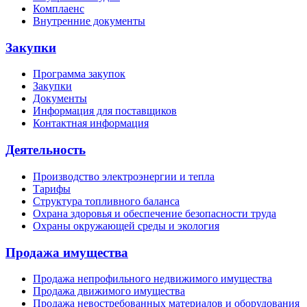
Комплаенс
Внутренние документы
Закупки
Программа закупок
Закупки
Документы
Информация для поставщиков
Контактная информация
Деятельность
Производство электроэнергии и тепла
Тарифы
Структура топливного баланса
Охрана здоровья и обеспечение безопасности труда
Охраны окружающей среды и экология
Продажа имущества
Продажа непрофильного недвижимого имущества
Продажа движимого имущества
Продажа невостребованных материалов и оборудования