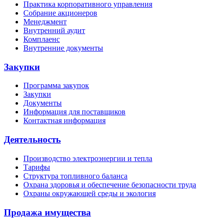
Практика корпоративного управления
Собрание акционеров
Менеджмент
Внутренний аудит
Комплаенс
Внутренние документы
Закупки
Программа закупок
Закупки
Документы
Информация для поставщиков
Контактная информация
Деятельность
Производство электроэнергии и тепла
Тарифы
Структура топливного баланса
Охрана здоровья и обеспечение безопасности труда
Охраны окружающей среды и экология
Продажа имущества