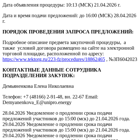
Дата объявления процедуры: 10:13 (МСК) 21.04.2026 г.
Дата и время подачи предложений: до 16:00 (МСК) 28.04.2026
г.
ПОРЯДОК ПРОВЕДЕНИЯ ЗАПРОСА ПРЕДЛОЖЕНИЙ:
Подробное описание предмета закупочной процедуры, а
также условий договора размещено на сайте на электронной
торговой площадке, расположенной по адресу:
https://www.tektorg.ru/223-fz/procedures/18862465
, №ЗП6042023
КОНТАКТНЫЕ ДАННЫЕ СОТРУДНИКА
ПОДРАЗДЕЛЕНИЯ ЗАКУПОК:
Демьяненкова Елена Николаевна
Телефон: +7 (48166) 2-91-48, вн. 22-67 Email:
Demyanenkova_E@unipro.energy
28.04.2026 Уведомление о продлении срока подачи
предложений участников до 15:00 (мск) до 21.04.2026 года.
29.04.2026 Уведомление о продлении срока подачи
предложений участников до 15:00 (мск) до 21.04.2026 года.
29.04.2026 Уведомление о продлении срока подачи