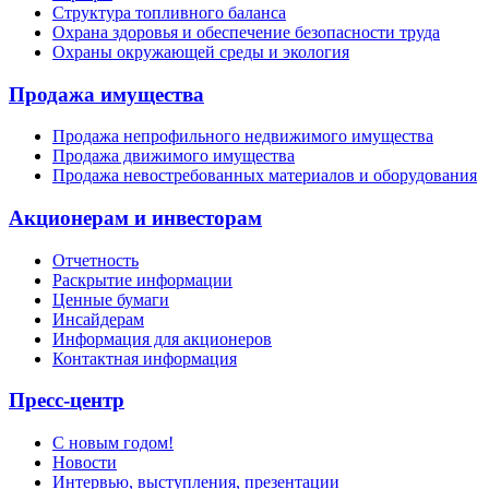
Структура топливного баланса
Охрана здоровья и обеспечение безопасности труда
Охраны окружающей среды и экология
Продажа имущества
Продажа непрофильного недвижимого имущества
Продажа движимого имущества
Продажа невостребованных материалов и оборудования
Акционерам и инвесторам
Отчетность
Раскрытие информации
Ценные бумаги
Инсайдерам
Информация для акционеров
Контактная информация
Пресс-центр
С новым годом!
Новости
Интервью, выступления, презентации