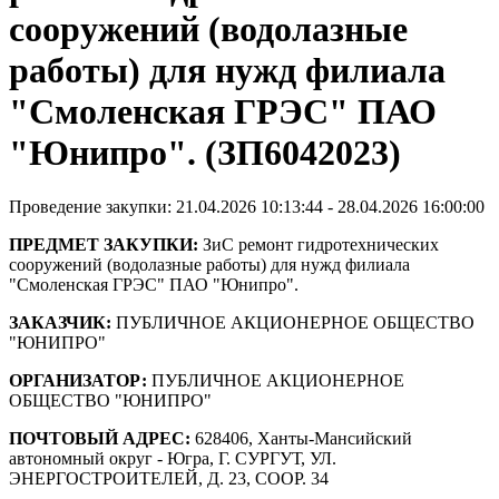
сооружений (водолазные
работы) для нужд филиала
"Смоленская ГРЭС" ПАО
"Юнипро". (ЗП6042023)
Проведение закупки: 21.04.2026 10:13:44 - 28.04.2026 16:00:00
ПРЕДМЕТ ЗАКУПКИ:
ЗиС ремонт гидротехнических
сооружений (водолазные работы) для нужд филиала
"Смоленская ГРЭС" ПАО "Юнипро".
ЗАКАЗЧИК:
ПУБЛИЧНОЕ АКЦИОНЕРНОЕ ОБЩЕСТВО
"ЮНИПРО"
ОРГАНИЗАТОР:
ПУБЛИЧНОЕ АКЦИОНЕРНОЕ
ОБЩЕСТВО "ЮНИПРО"
ПОЧТОВЫЙ АДРЕС:
628406, Ханты-Мансийский
автономный округ - Югра, Г. СУРГУТ, УЛ.
ЭНЕРГОСТРОИТЕЛЕЙ, Д. 23, СООР. 34