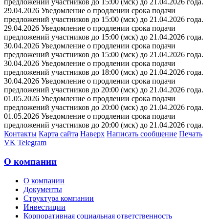
предложений участников до 15:00 (мск) до 21.04.2026 года.
29.04.2026 Уведомление о продлении срока подачи
предложений участников до 15:00 (мск) до 21.04.2026 года.
29.04.2026 Уведомление о продлении срока подачи
предложений участников до 15:00 (мск) до 21.04.2026 года.
30.04.2026 Уведомление о продлении срока подачи
предложений участников до 15:00 (мск) до 21.04.2026 года.
30.04.2026 Уведомление о продлении срока подачи
предложений участников до 18:00 (мск) до 21.04.2026 года.
30.04.2026 Уведомление о продлении срока подачи
предложений участников до 20:00 (мск) до 21.04.2026 года.
01.05.2026 Уведомление о продлении срока подачи
предложений участников до 20:00 (мск) до 21.04.2026 года.
01.05.2026 Уведомление о продлении срока подачи
предложений участников до 20:00 (мск) до 21.04.2026 года.
Контакты
Карта сайта
Наверх
Написать сообщение
Печать
VK
Telegram
О компании
О компании
Документы
Структура компании
Инвестиции
Корпоративная социальная ответственность