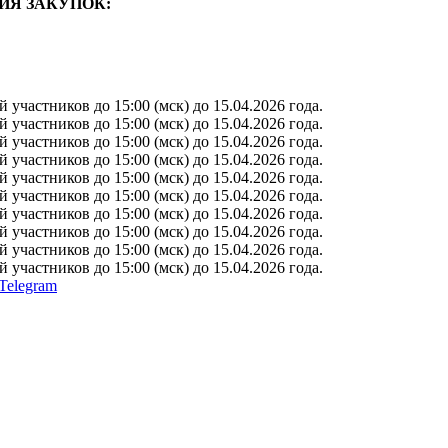
ИЯ ЗАКУПОК:
участников до 15:00 (мск) до 15.04.2026 года.
участников до 15:00 (мск) до 15.04.2026 года.
участников до 15:00 (мск) до 15.04.2026 года.
участников до 15:00 (мск) до 15.04.2026 года.
участников до 15:00 (мск) до 15.04.2026 года.
участников до 15:00 (мск) до 15.04.2026 года.
участников до 15:00 (мск) до 15.04.2026 года.
участников до 15:00 (мск) до 15.04.2026 года.
участников до 15:00 (мск) до 15.04.2026 года.
участников до 15:00 (мск) до 15.04.2026 года.
Telegram