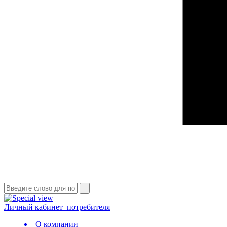
Личный кабинет
потребителя
О компании