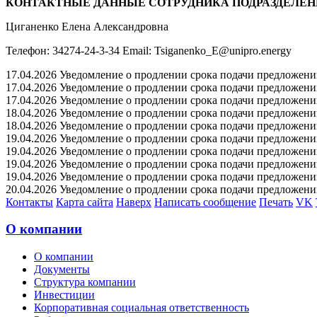
КОНТАКТНЫЕ ДАННЫЕ СОТРУДНИКА ПОДРАЗДЕЛЕН
Циганенко Елена Александровна
Телефон: 34274-24-3-34 Email: Tsiganenko_E@unipro.energy
17.04.2026 Уведомление о продлении срока подачи предложений 
17.04.2026 Уведомление о продлении срока подачи предложений 
17.04.2026 Уведомление о продлении срока подачи предложений 
18.04.2026 Уведомление о продлении срока подачи предложений 
18.04.2026 Уведомление о продлении срока подачи предложений 
19.04.2026 Уведомление о продлении срока подачи предложений 
19.04.2026 Уведомление о продлении срока подачи предложений 
19.04.2026 Уведомление о продлении срока подачи предложений 
19.04.2026 Уведомление о продлении срока подачи предложений 
20.04.2026 Уведомление о продлении срока подачи предложений 
Контакты
Карта сайта
Наверх
Написать сообщение
Печать
VK
О компании
О компании
Документы
Структура компании
Инвестиции
Корпоративная социальная ответственность