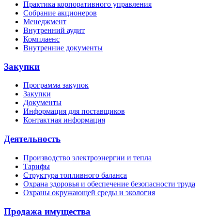
Практика корпоративного управления
Собрание акционеров
Менеджмент
Внутренний аудит
Комплаенс
Внутренние документы
Закупки
Программа закупок
Закупки
Документы
Информация для поставщиков
Контактная информация
Деятельность
Производство электроэнергии и тепла
Тарифы
Структура топливного баланса
Охрана здоровья и обеспечение безопасности труда
Охраны окружающей среды и экология
Продажа имущества