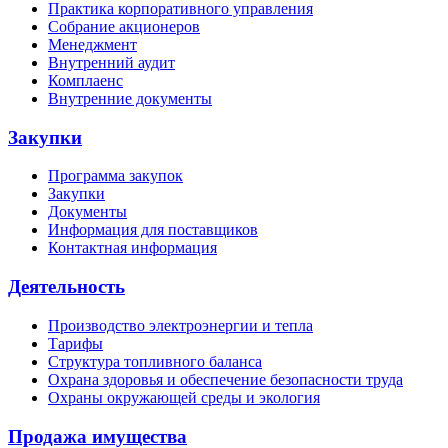
Практика корпоративного управления
Собрание акционеров
Менеджмент
Внутренний аудит
Комплаенс
Внутренние документы
Закупки
Программа закупок
Закупки
Документы
Информация для поставщиков
Контактная информация
Деятельность
Производство электроэнергии и тепла
Тарифы
Структура топливного баланса
Охрана здоровья и обеспечение безопасности труда
Охраны окружающей среды и экология
Продажа имущества