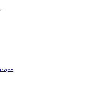
тов
Telegram