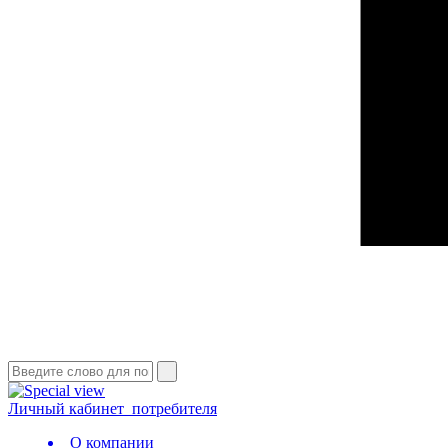
Личный кабинет
потребителя
О компании