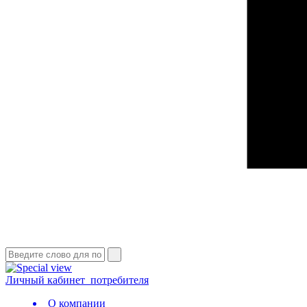
Личный кабинет
потребителя
О компании