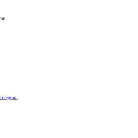
тов
Telegram