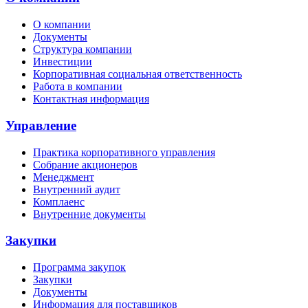
О компании
Документы
Структура компании
Инвестиции
Корпоративная социальная ответственность
Работа в компании
Контактная информация
Управление
Практика корпоративного управления
Собрание акционеров
Менеджмент
Внутренний аудит
Комплаенс
Внутренние документы
Закупки
Программа закупок
Закупки
Документы
Информация для поставщиков