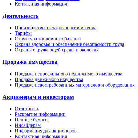
Контактная информация
Деятельность
Производство электроэнергии и тепла
Тарифы
Структура топливного баланса
Охрана здоровья и обеспечение безопасности труда
Охраны окружающей среды и экология
Продажа имущества
Продажа непрофильного недвижимого имущества
Продажа движимого имущества
Продажа невостребованных материалов и оборудования
Акционерам и инвесторам
Отчетность
Раскрытие информации
Ценные бумаги
Инсайдерам
Информация для акционеров
Контактная информация