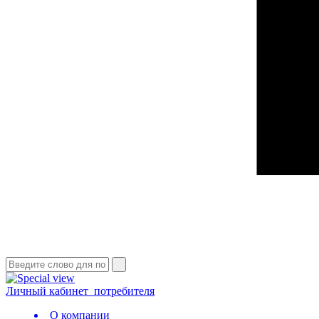
Личный кабинет
потребителя
О компании