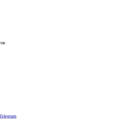
тов
Telegram