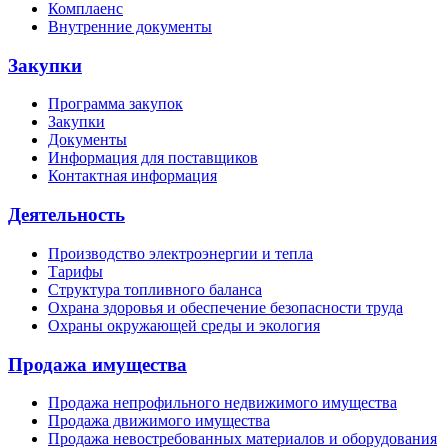
Комплаенс
Внутренние документы
Закупки
Программа закупок
Закупки
Документы
Информация для поставщиков
Контактная информация
Деятельность
Производство электроэнергии и тепла
Тарифы
Структура топливного баланса
Охрана здоровья и обеспечение безопасности труда
Охраны окружающей среды и экология
Продажа имущества
Продажа непрофильного недвижимого имущества
Продажа движимого имущества
Продажа невостребованных материалов и оборудования